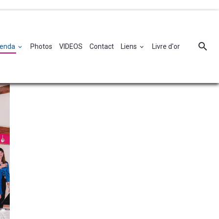
enda
Photos
VIDEOS
Contact
Liens
Livre d'or