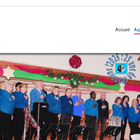
Accueil
Ag