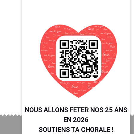
NOUS ALLONS FETER NOS 25 ANS
EN 2026
SOUTIENS TA CHORALE !