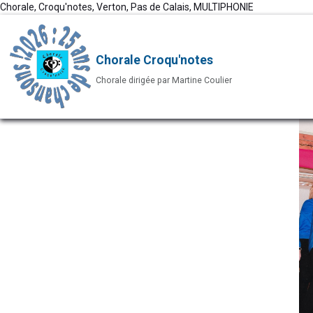
Chorale, Croqu'notes, Verton, Pas de Calais, MULTIPHONIE
Chorale Croqu'notes
Chorale dirigée par Martine Coulier