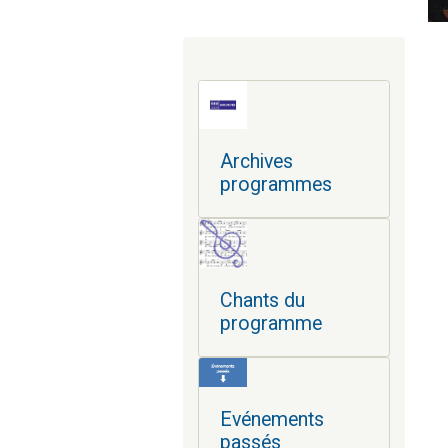
Archives
programmes
Chants du
programme
Evénements
passés