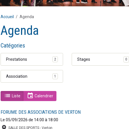
Accueil
Agenda
Agenda
Catégories
Prestations
Stages
0
2
Association
1
Liste
Calendrier
FORUME DES ASSOCIATIONS DE VERTON
Le 05/09/2026
de 14:00
à 18:00
SALLE DES SPORTS - Verton