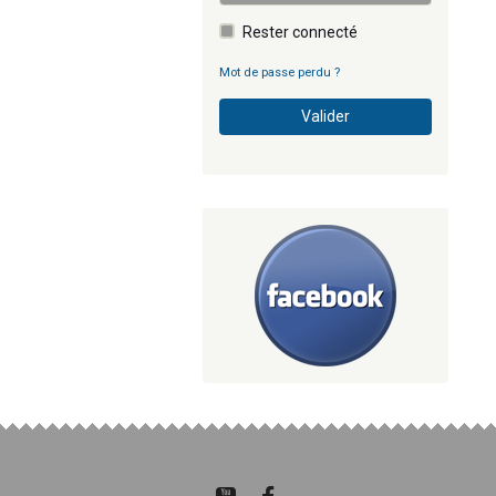
Rester connecté
Mot de passe perdu ?
Valider