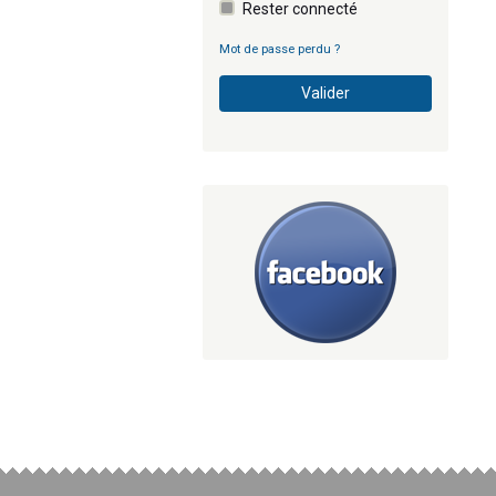
Rester connecté
Mot de passe perdu ?
Valider