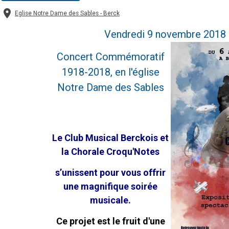
Eglise Notre Dame des Sables - Berck
Vendredi 9 novembre 2018
Concert Commémoratif
1918-2018, en l'église
Notre Dame des Sables
Le Club Musical Berckois et
la Chorale Croqu'Notes
s’unissent
pour vous offrir
une magnifique soirée
musicale.
Ce projet est le fruit d'une