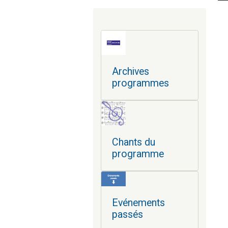
Archives
programmes
Chants du
programme
Evénements
passés