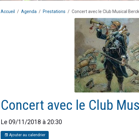
Accueil
Agenda
Prestations
Concert avec le Club Musical Berck
Concert avec le Club Mus
Le 09/11/2018
à 20:30
Ajouter au calendrier