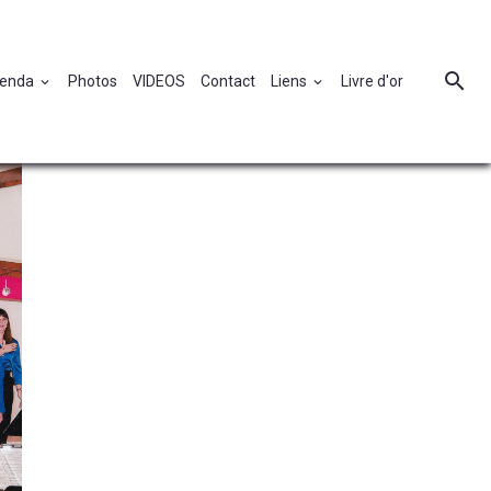
enda
Photos
VIDEOS
Contact
Liens
Livre d'or