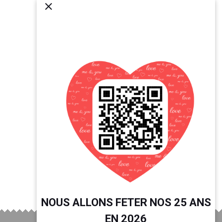
NOUS ALLONS FETER NOS 25 ANS
EN 2026