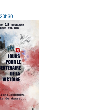
 20h30