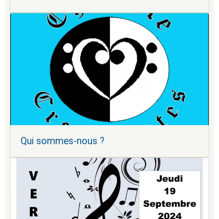
Qui sommes-nous ?