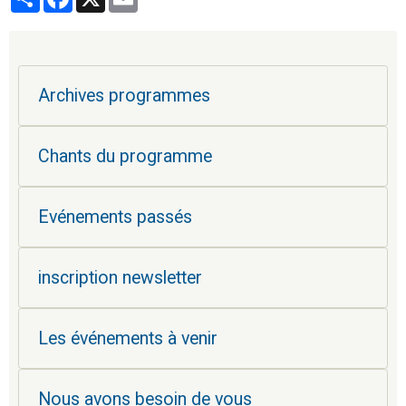
Archives programmes
Chants du programme
Evénements passés
inscription newsletter
Les événements à venir
Nous avons besoin de vous