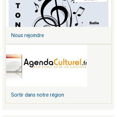
Nous rejoindre
Sortir dans notre région