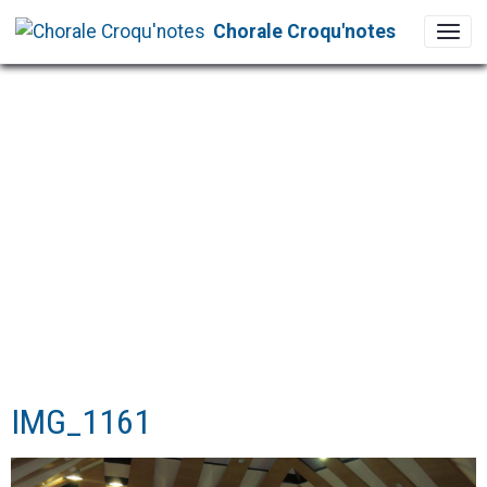
Chorale Croqu'notes
IMG_1161