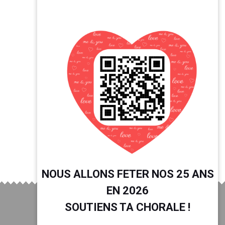
NOUS ALLONS FETER NOS 25 ANS
EN 2026
SOUTIENS TA CHORALE !