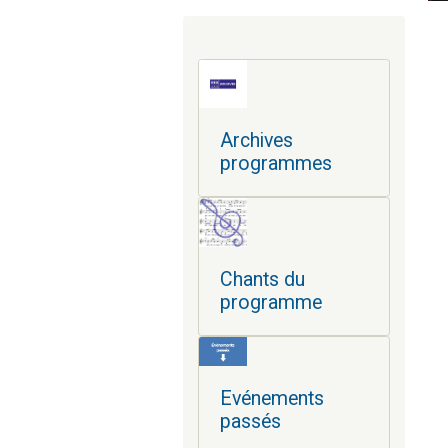
Archives
programmes
Chants du
programme
Evénements
passés