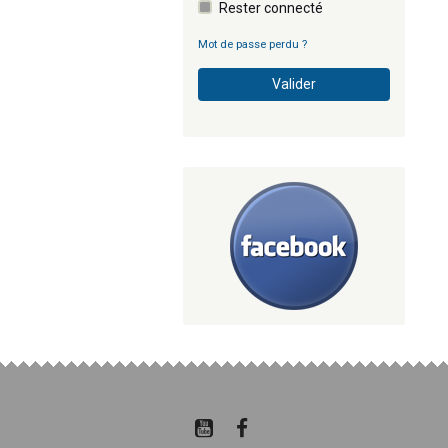
Rester connecté
Mot de passe perdu ?
Valider