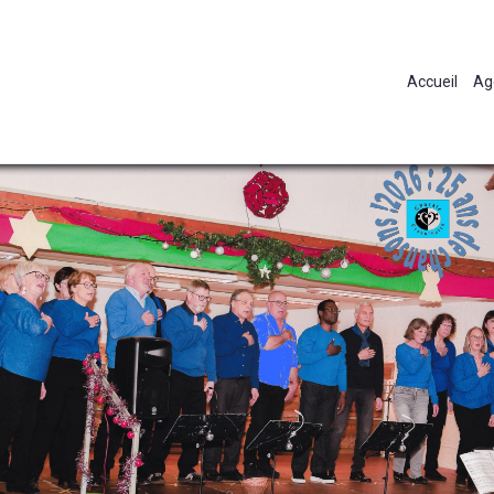
Accueil
Ag