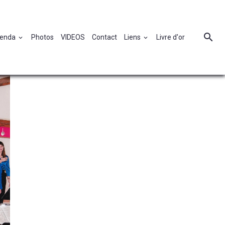
enda
Photos
VIDEOS
Contact
Liens
Livre d'or