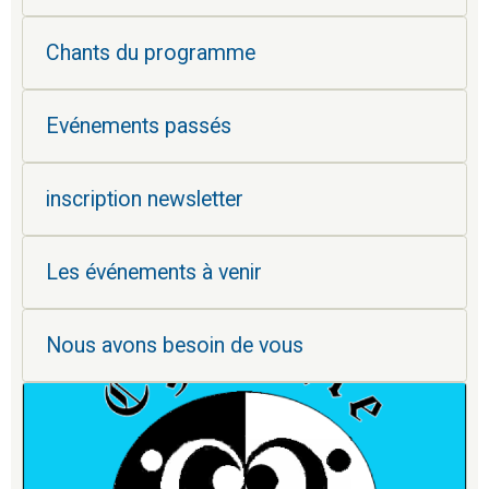
Chants du programme
Evénements passés
inscription newsletter
Les événements à venir
Nous avons besoin de vous