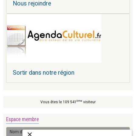
Nous rejoindre
Sortir dans notre région
ème
Vous êtes le 109 541
visiteur
Espace membre