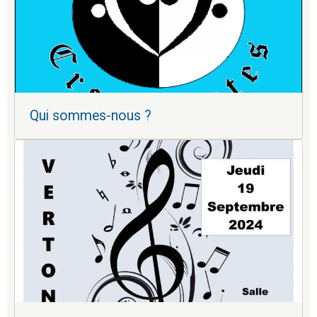
Qui sommes-nous ?