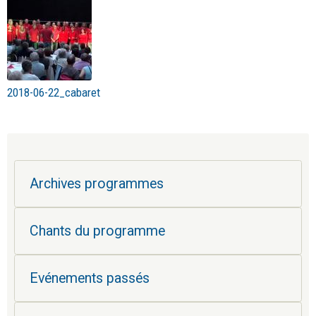
2018-06-22_cabaret
Archives programmes
Chants du programme
Evénements passés