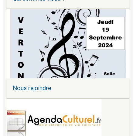
Nous rejoindre