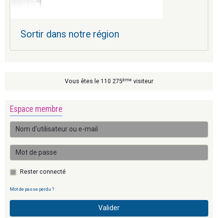
Sortir dans notre région
ème
Vous êtes le 110 275
visiteur
Espace membre
Rester connecté
Mot de passe perdu ?
Valider