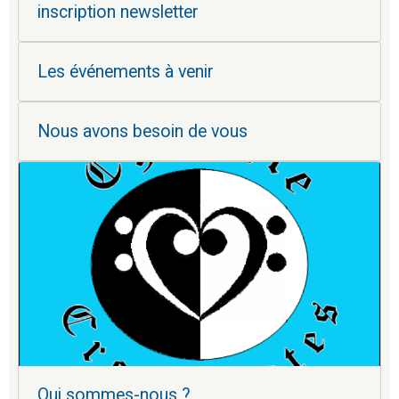
inscription newsletter
Les événements à venir
Nous avons besoin de vous
Qui sommes-nous ?