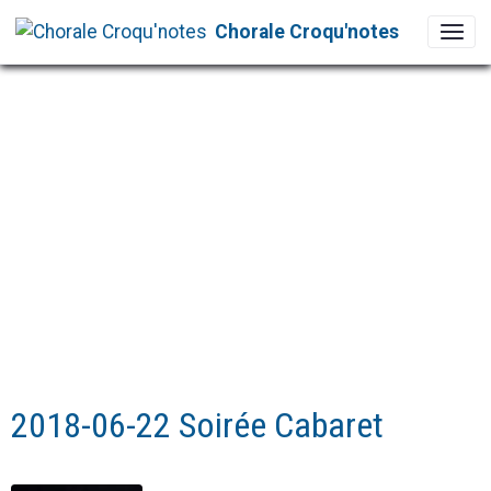
Chorale Croqu'notes
2018-06-22 Soirée Cabaret