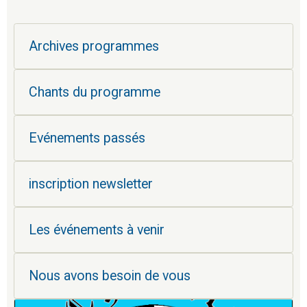
Archives programmes
Chants du programme
Evénements passés
inscription newsletter
Les événements à venir
Nous avons besoin de vous