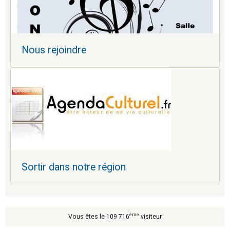
Nous rejoindre
Sortir dans notre région
ème
Vous êtes le 109 716
visiteur