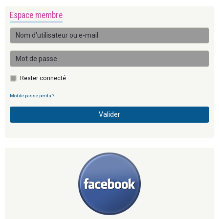
Espace membre
Rester connecté
Mot de passe perdu ?
Valider