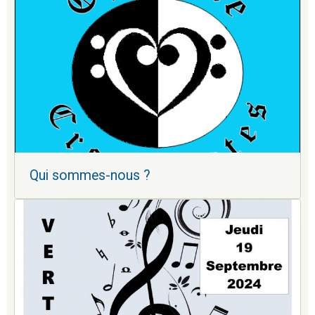
Qui sommes-nous ?