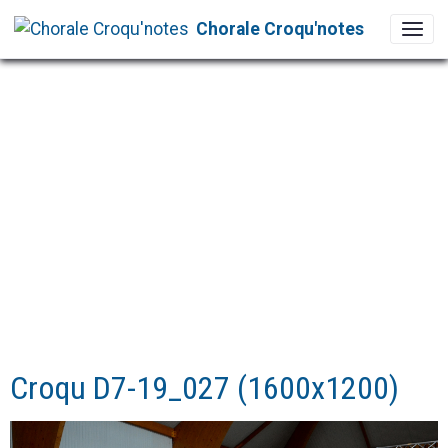
Chorale Croqu'notes
Croqu D7-19_027 (1600x1200)