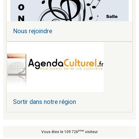
Nous rejoindre
Sortir dans notre région
ème
Vous êtes le 109 726
visiteur