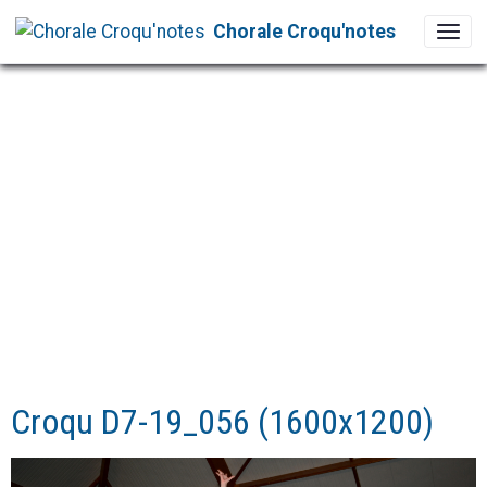
Chorale Croqu'notes
Croqu D7-19_056 (1600x1200)