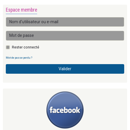
Espace membre
Rester connecté
Mot de passe perdu ?
Valider