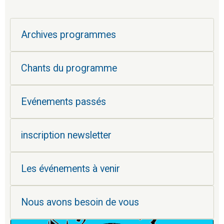
Archives programmes
Chants du programme
Evénements passés
inscription newsletter
Les événements à venir
Nous avons besoin de vous