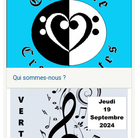
Qui sommes-nous ?