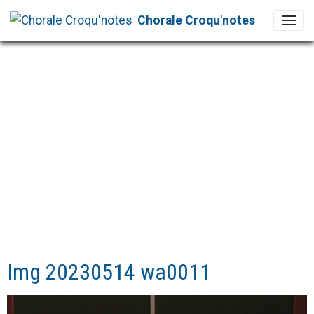
Chorale Croqu'notes
Img 20230514 wa0011