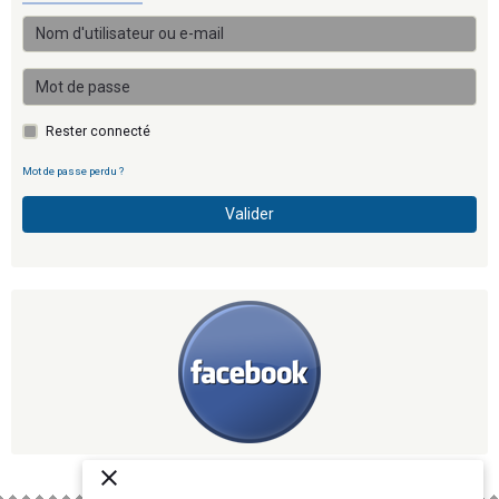
Rester connecté
Mot de passe perdu ?
Valider