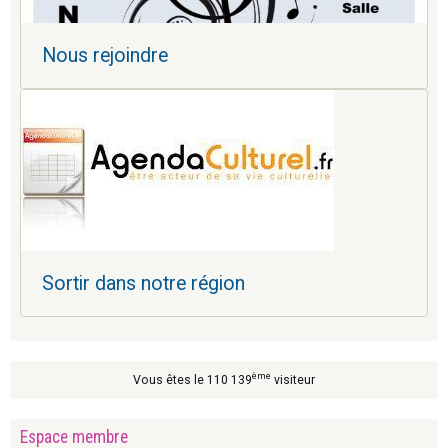
Nous rejoindre
Sortir dans notre région
ème
Vous êtes le 110 139
visiteur
Espace membre