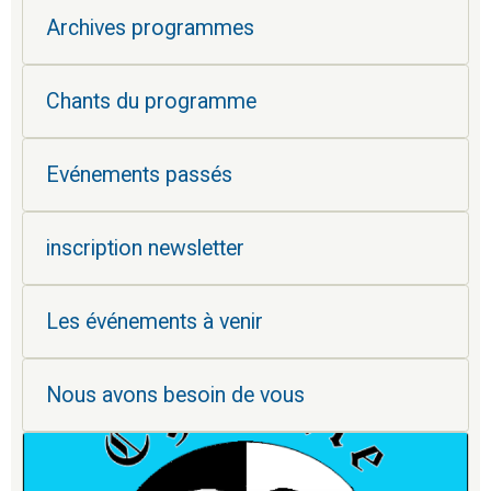
Archives programmes
Chants du programme
Evénements passés
inscription newsletter
Les événements à venir
Nous avons besoin de vous