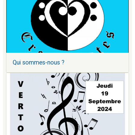
Qui sommes-nous ?