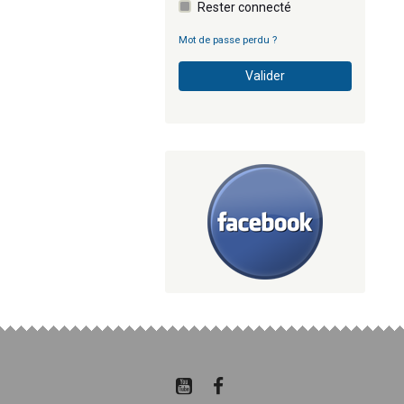
Rester connecté
Mot de passe perdu ?
Valider