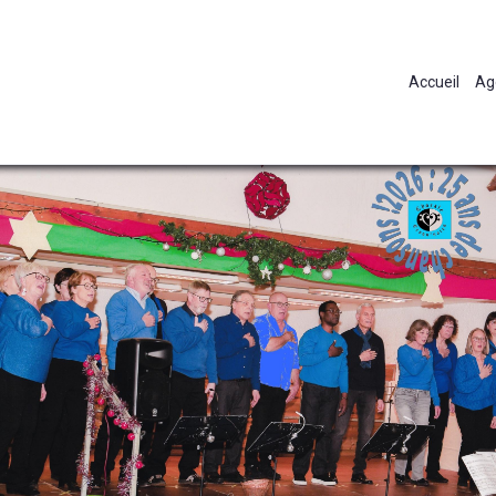
Accueil
Ag