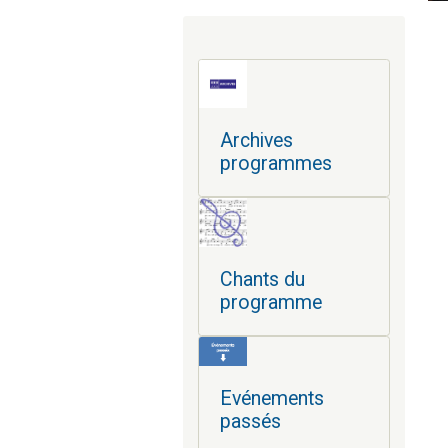
Archives
programmes
Chants du
programme
Evénements
passés