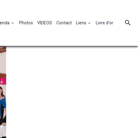
enda
Photos
VIDEOS
Contact
Liens
Livre d'or