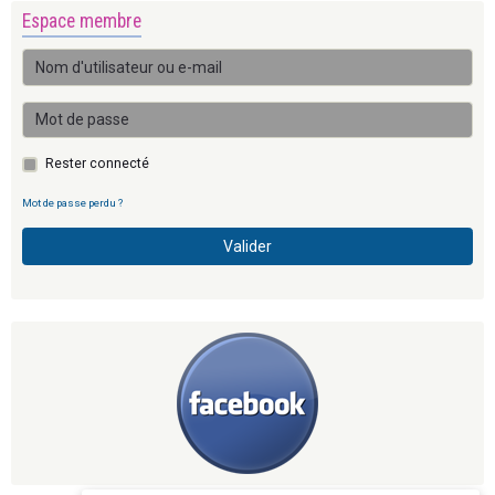
Espace membre
Rester connecté
Mot de passe perdu ?
Valider