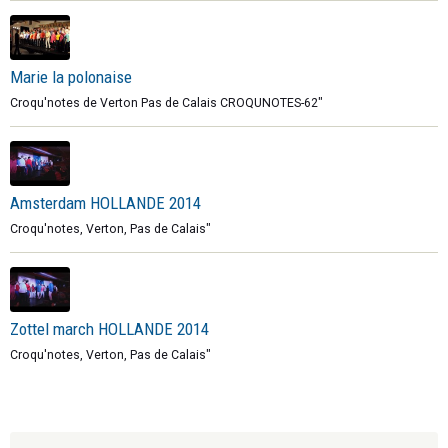
Marie la polonaise
Croqu'notes de Verton Pas de Calais CROQUNOTES-62"
Amsterdam HOLLANDE 2014
Croqu'notes, Verton, Pas de Calais"
Zottel march HOLLANDE 2014
Croqu'notes, Verton, Pas de Calais"