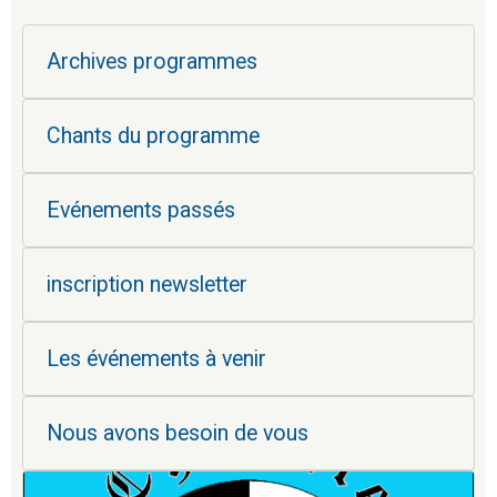
Archives programmes
Chants du programme
Evénements passés
inscription newsletter
Les événements à venir
Nous avons besoin de vous