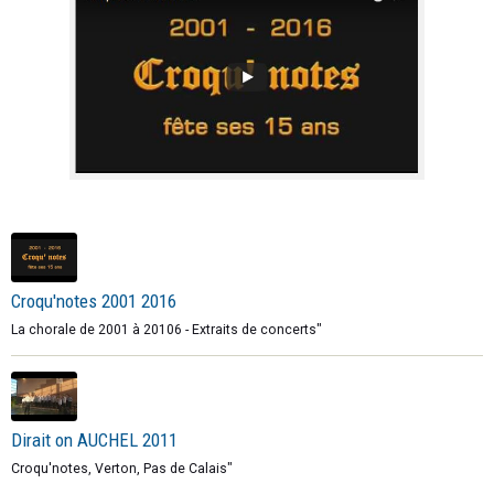
Croqu'notes 2001 2016
La chorale de 2001 à 20106 - Extraits de concerts"
Dirait on AUCHEL 2011
Croqu'notes, Verton, Pas de Calais"