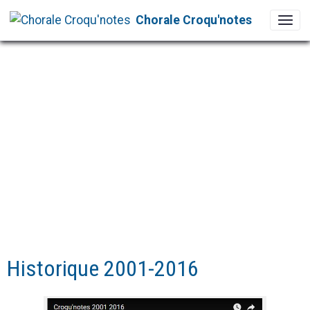
Chorale Croqu'notes
Historique 2001-2016