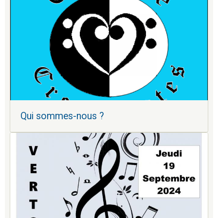
Qui sommes-nous ?