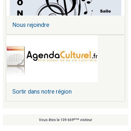
Nous rejoindre
Sortir dans notre région
ème
Vous êtes le 109 669
visiteur