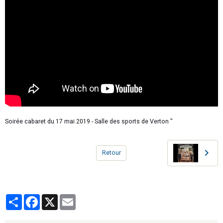
Soirée cabaret du 17 mai 2019 - Salle des sports de Verton "
Retour
Partager
Facebook
X
Email