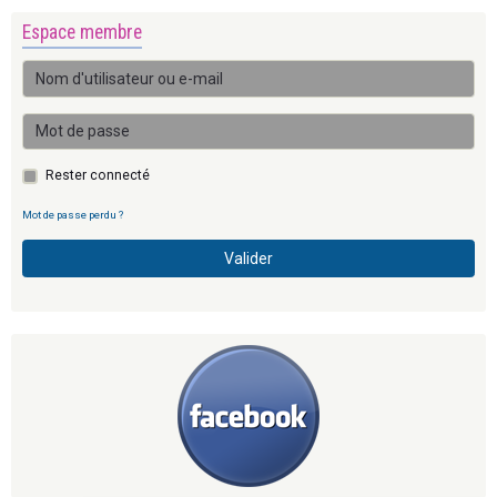
Espace membre
Rester connecté
Mot de passe perdu ?
Valider