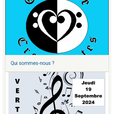
Qui sommes-nous ?