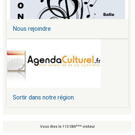
Nous rejoindre
Sortir dans notre région
ème
Vous êtes le 110 086
visiteur