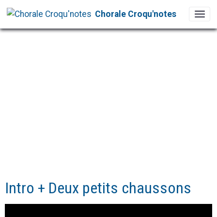
Chorale Croqu'notes
Intro + Deux petits chaussons