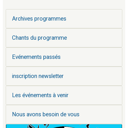
Archives programmes
Chants du programme
Evénements passés
inscription newsletter
Les événements à venir
Nous avons besoin de vous