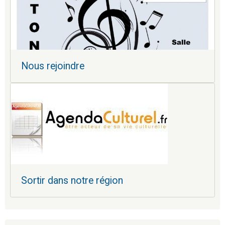
Nous rejoindre
Sortir dans notre région