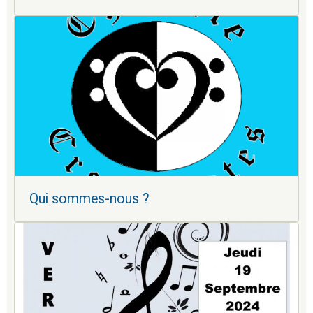
Qui sommes-nous ?