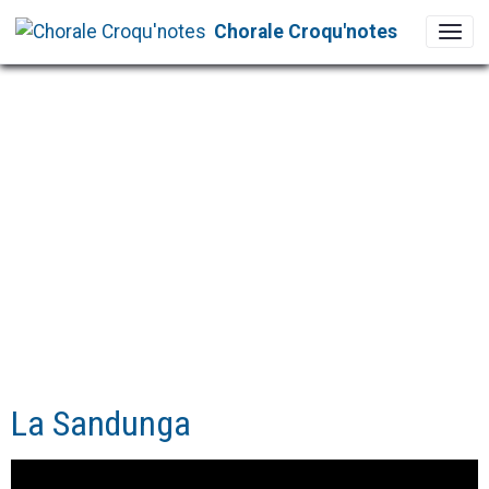
Chorale Croqu'notes
La Sandunga