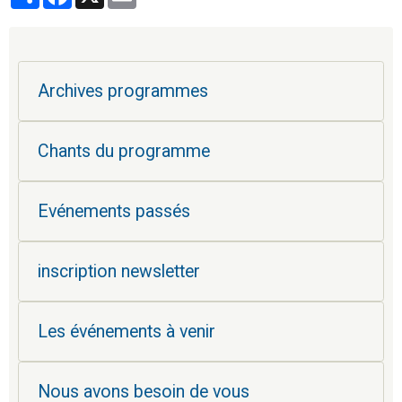
Archives programmes
Chants du programme
Evénements passés
inscription newsletter
Les événements à venir
Nous avons besoin de vous